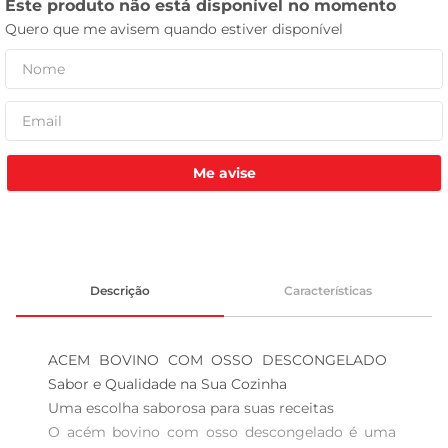
leite pó
Me avise
Descrição
Características
ACEM BOVINO COM OSSO DESCONGELADO  
Sabor e Qualidade na Sua Cozinha

Uma escolha saborosa para suas receitas  

O acém bovino com osso descongelado é uma 