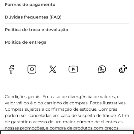
Formas de pagamento
Dúvidas frequentes (FAQ)
Política de troca e devolução
Política de entrega
Condições gerais: Em caso de divergência de valores, o
valor válido é o do carrinho de compras. Fotos ilustrativas.
Compras sujeitas a confirmação de estoque. Compras
podem ser canceladas em caso de suspeita de fraude. A fim
de garantir o acesso de um maior número de clientes as
nossas promoções, a compra de produtos com preços