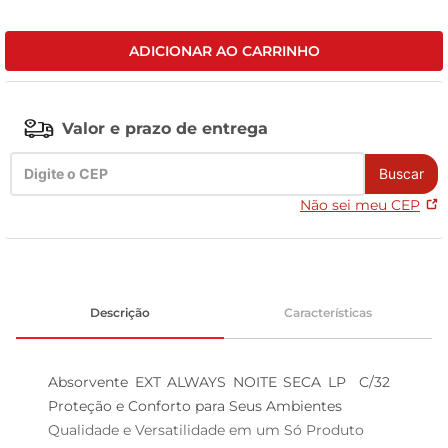
tv
ADICIONAR AO CARRINHO
Valor e prazo de entrega
Buscar
Não sei meu CEP
Descrição
Características
Absorvente EXT ALWAYS NOITE SECA LP  C/32  
Proteção e Conforto para Seus Ambientes

Qualidade e Versatilidade em um Só Produto  
