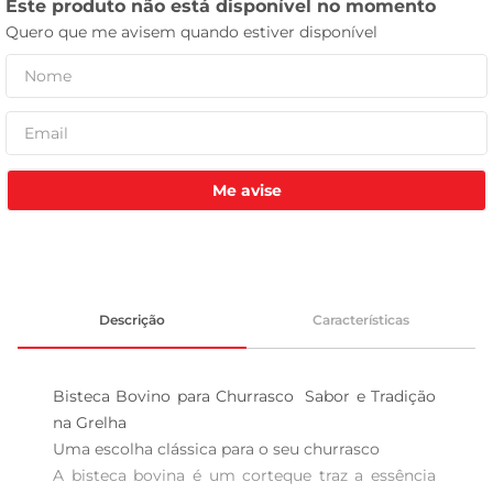
tv
Me avise
Descrição
Características
Bisteca Bovino para Churrasco  Sabor e Tradição 
na Grelha

Uma escolha clássica para o seu churrasco  

A bisteca bovina é um corteque traz a essência 