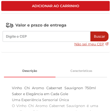
ADICIONAR AO CARRINHO
leite pó
Valor e prazo de entrega
Buscar
Não sei meu CEP
Descrição
Características
Vinho Chi Aromo Cabernet Sauvignon 750ml  
Sabor e Elegância em Cada Gole

Uma Experiência Sensorial Única  

O Vinho Chi Aromo Cabernet Sauvignon é uma 