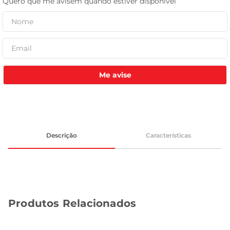
celular
Me avise
Descrição
Características
Produtos Relacionados