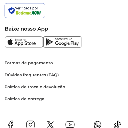
Baixe nosso App
Formas de pagamento
Dúvidas frequentes (FAQ)
Política de troca e devolução
Política de entrega