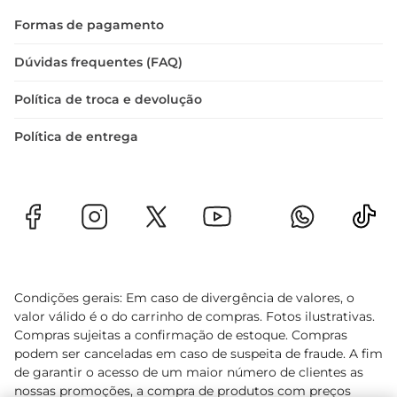
Formas de pagamento
Dúvidas frequentes (FAQ)
Política de troca e devolução
Política de entrega
Condições gerais: Em caso de divergência de valores, o
valor válido é o do carrinho de compras. Fotos ilustrativas.
Compras sujeitas a confirmação de estoque. Compras
podem ser canceladas em caso de suspeita de fraude. A fim
de garantir o acesso de um maior número de clientes as
nossas promoções, a compra de produtos com preços