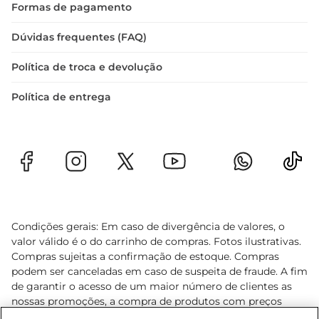
Formas de pagamento
Dúvidas frequentes (FAQ)
Política de troca e devolução
Política de entrega
Condições gerais: Em caso de divergência de valores, o
valor válido é o do carrinho de compras. Fotos ilustrativas.
Compras sujeitas a confirmação de estoque. Compras
podem ser canceladas em caso de suspeita de fraude. A fim
de garantir o acesso de um maior número de clientes as
nossas promoções, a compra de produtos com preços
promocionais poderá ter sua quantidade limitada por