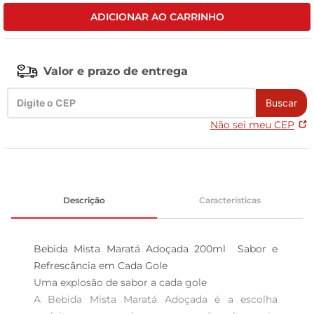
ADICIONAR AO CARRINHO
celular
Valor e prazo de entrega
Buscar
Não sei meu CEP
Descrição
Características
Bebida Mista Maratá Adoçada 200ml  Sabor e 
Refrescância em Cada Gole

Uma explosão de sabor a cada gole  

A Bebida Mista Maratá Adoçada é a escolha 