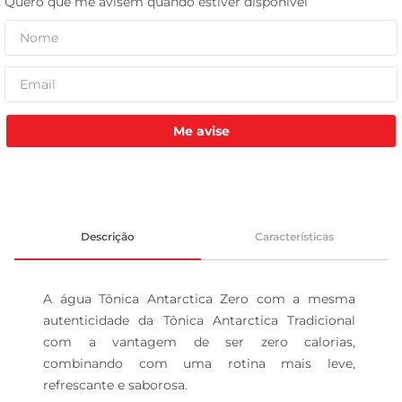
leite pó
Me avise
Descrição
Características
A água Tônica Antarctica Zero com a mesma 
autenticidade da Tônica Antarctica Tradicional 
com a vantagem de ser zero calorias, 
combinando com uma rotina mais leve, 
refrescante e saborosa.