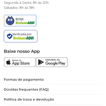
Encarte do Dia
Segunda à Sexta: 8h às 20h
Sábados: 8h às 18h
Baixe nosso App
Formas de pagamento
Dúvidas frequentes (FAQ)
Política de troca e devolução