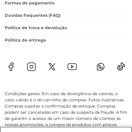
Formas de pagamento
Dúvidas frequentes (FAQ)
Política de troca e devolução
Política de entrega
Condições gerais: Em caso de divergência de valores, o
valor válido é o do carrinho de compras. Fotos ilustrativas.
Compras sujeitas a confirmação de estoque. Compras
podem ser canceladas em caso de suspeita de fraude. A fim
de garantir o acesso de um maior número de clientes as
nossas promoções, a compra de produtos com preços
promocionais poderá ter sua quantidade limitada por