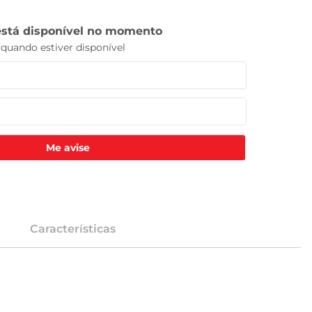
Me avise
Características