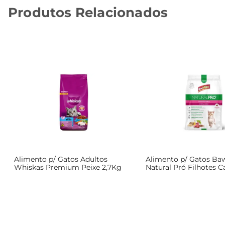
Produtos Relacionados
Alimento p/ Gatos Adultos
Alimento p/ Gatos B
Whiskas Premium Peixe 2,7Kg
Natural Pró Filhotes C
1Kg