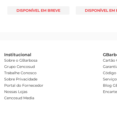
DISPONÍVEL EM BREVE
DISPONÍVEL EM
Institucional
GBarb
Sobre o GBarbosa
Cartão
Grupo Cencosud
Garanti
Trabalhe Conosco
Código 
Sobre Privacidade
Serviço
Portal do Fornecedor
Blog G
Nossas Lojas
Encarte
Cencosud Media