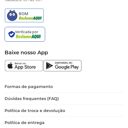
Baixe nosso App
Formas de pagamento
Dúvidas frequentes (FAQ)
Política de troca e devolução
Política de entrega