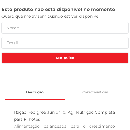
tv
Me avise
Descrição
Características
Ração Pedigree Junior 10.1Kg  Nutrição Completa 
para Filhotes

Alimentação balanceada para o crescimento 