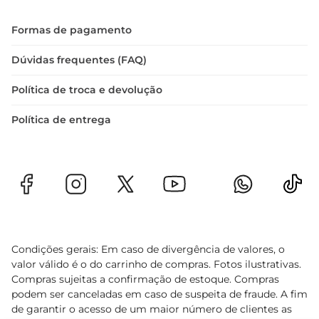
Formas de pagamento
Dúvidas frequentes (FAQ)
Política de troca e devolução
Política de entrega
Condições gerais: Em caso de divergência de valores, o
valor válido é o do carrinho de compras. Fotos ilustrativas.
Compras sujeitas a confirmação de estoque. Compras
podem ser canceladas em caso de suspeita de fraude. A fim
de garantir o acesso de um maior número de clientes as