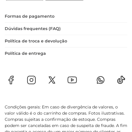
ao prato.
Formas de pagamento
Dúvidas frequentes (FAQ)
Política de troca e devolução
Política de entrega
Condições gerais: Em caso de divergência de valores, o
valor válido é o do carrinho de compras. Fotos ilustrativas.
Compras sujeitas a confirmação de estoque. Compras
podem ser canceladas em caso de suspeita de fraude. A fim
de garantir o acesso de um maior número de clientes as