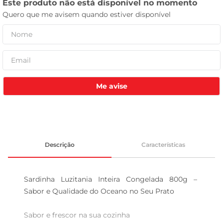
leite pó
Me avise
Descrição
Características
Sardinha Luzitania Inteira Congelada 800g – 
Sabor e Qualidade do Oceano no Seu Prato

Sabor e frescor na sua cozinha  
