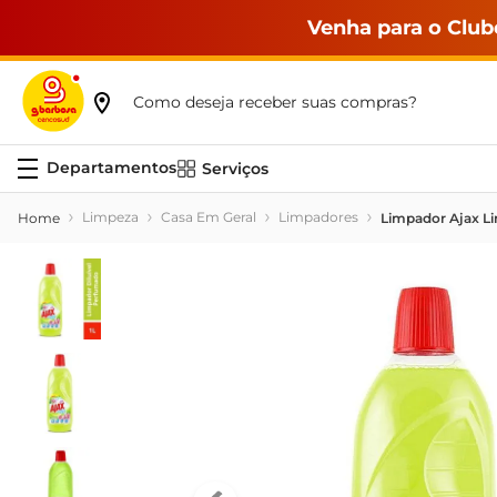
Venha para o Club
Como deseja receber suas compras?
Serviços
Limpeza
Casa Em Geral
Limpadores
Limpador Ajax Li