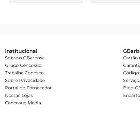
Institucional
GBarb
Sobre o GBarbosa
Cartão
Grupo Cencosud
Garanti
Trabalhe Conosco
Código 
Sobre Privacidade
Serviço
Portal do Fornecedor
Blog G
Nossas Lojas
Encarte
Cencosud Media