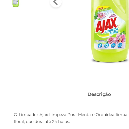
Descrição
O Limpador Ajax Limpeza Pura Menta e Orquídea limpa p
floral, que dura até 24 horas.