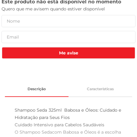
leite pó
Me avise
Descrição
Características
Shampoo Seda 325ml  Babosa e Óleos: Cuidado e 
Hidratação para Seus Fios

Cuidado Intensivo para Cabelos Saudáveis  

O Shampoo Sedacom Babosa e Óleos é a escolha 