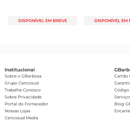
DISPONÍVEL EM BREVE
DISPONÍVEL EM
Institucional
GBarb
Sobre o GBarbosa
Cartão
Grupo Cencosud
Garanti
Trabalhe Conosco
Código 
Sobre Privacidade
Serviço
Portal do Fornecedor
Blog G
Nossas Lojas
Encarte
Cencosud Media