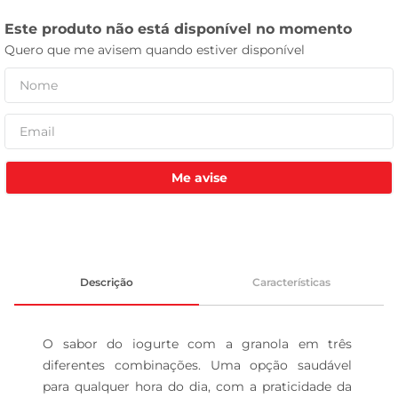
leite pó
Me avise
Descrição
Características
O sabor do iogurte com a granola em três 
diferentes combinações. Uma opção saudável 
para qualquer hora do dia, com a praticidade da 