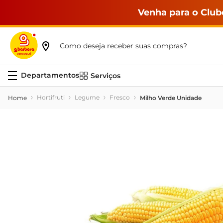
Venha para o Club
Como deseja receber suas compras?
Serviços
Hortifruti
Legume
Fresco
Milho Verde Unidade