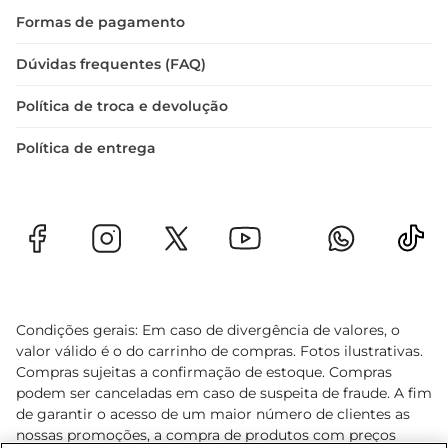
Formas de pagamento
Dúvidas frequentes (FAQ)
Política de troca e devolução
Política de entrega
Condições gerais: Em caso de divergência de valores, o
valor válido é o do carrinho de compras. Fotos ilustrativas.
Compras sujeitas a confirmação de estoque. Compras
podem ser canceladas em caso de suspeita de fraude. A fim
de garantir o acesso de um maior número de clientes as
nossas promoções, a compra de produtos com preços