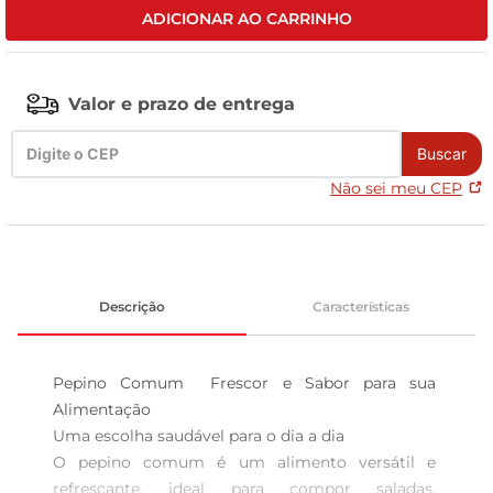
ADICIONAR AO CARRINHO
celular
Valor e prazo de entrega
Buscar
Não sei meu CEP
Descrição
Características
Pepino Comum  Frescor e Sabor para sua 
Alimentação

Uma escolha saudável para o dia a dia  

O pepino comum é um alimento versátil e 
refrescante, ideal para compor saladas, 