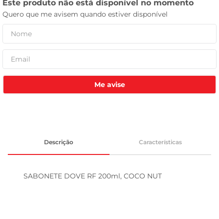
tv
Me avise
Descrição
Características
SABONETE DOVE RF 200ml, COCO NUT