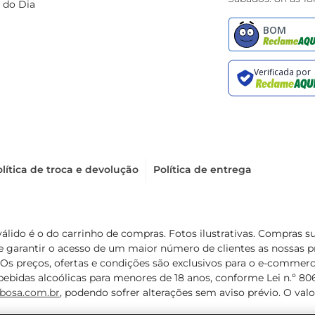
 do Dia
lítica de troca e devolução
Política de entrega
válido é o do carrinho de compras. Fotos ilustrativas. Compras 
de garantir o acesso de um maior número de clientes as nossa
 Os preços, ofertas e condições são exclusivos para o e-commerc
ebidas alcoólicas para menores de 18 anos, conforme Lei n.º 8069/
bosa.com.br
, podendo sofrer alterações sem aviso prévio. O va