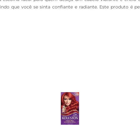
ndo que você se sinta confiante e radiante. Este produto é p