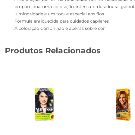
proporciona uma coloração intensa e duradoura, garanti
luminosidade e um toque especial aos fios.

Fórmula enriquecida para cuidados capilares  

A coloração CorTon não é apenas sobre cor
Produtos Relacionados