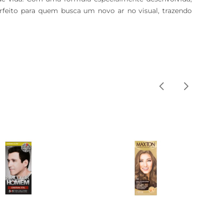
erfeito para quem busca um novo ar no visual, trazendo 