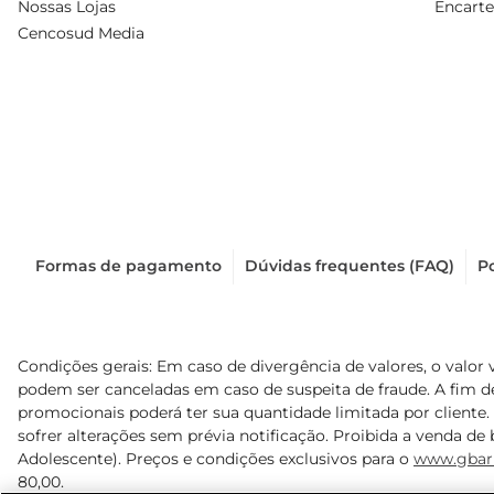
Nossas Lojas
Encarte
Cencosud Media
Formas de pagamento
Dúvidas frequentes (FAQ)
Po
Condições gerais: Em caso de divergência de valores, o valor 
podem ser canceladas em caso de suspeita de fraude. A fim 
promocionais poderá ter sua quantidade limitada por cliente.
sofrer alterações sem prévia notificação. Proibida a venda de b
Adolescente). Preços e condições exclusivos para o
www.gbar
80,00.