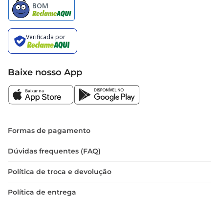
Baixe nosso App
Formas de pagamento
Dúvidas frequentes (FAQ)
Política de troca e devolução
Política de entrega