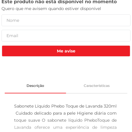
leite pó
Me avise
Descrição
Características
Sabonete Líquido Phebo Toque de Lavanda 320ml 
 Cuidado delicado para a pele Higiene diária com 
toque suave O sabonete líquido PheboToque de 
Lavanda oferece uma experiência de limpeza 