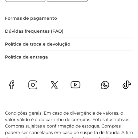
Formas de pagamento
Dúvidas frequentes (FAQ)
Política de troca e devolução
Política de entrega
Condições gerais: Em caso de divergência de valores, o
valor válido é o do carrinho de compras. Fotos ilustrativas.
Compras sujeitas a confirmação de estoque. Compras
podem ser canceladas em caso de suspeita de fraude. A fim