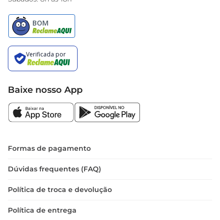
Baixe nosso App
Formas de pagamento
Dúvidas frequentes (FAQ)
Política de troca e devolução
Política de entrega