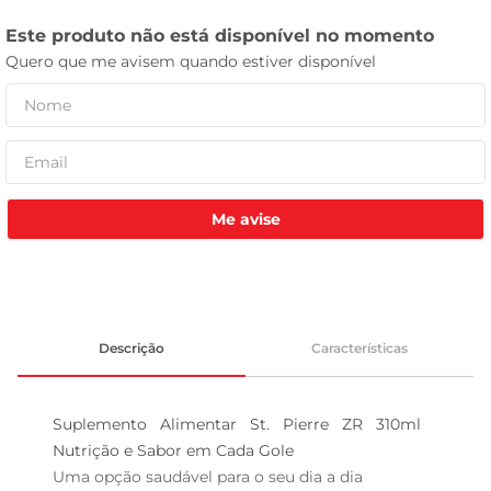
leite pó
Me avise
Descrição
Características
Suplemento Alimentar St. Pierre ZR 310ml  
Nutrição e Sabor em Cada Gole

Uma opção saudável para o seu dia a dia  
