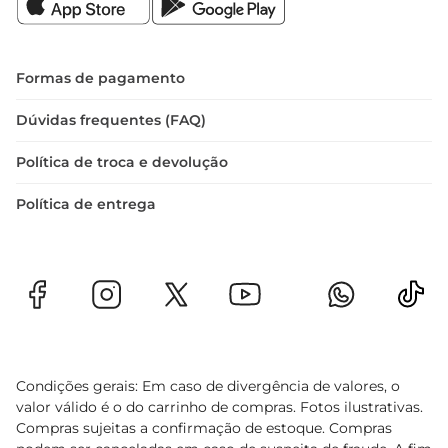
Formas de pagamento
Dúvidas frequentes (FAQ)
Política de troca e devolução
Política de entrega
Condições gerais: Em caso de divergência de valores, o
valor válido é o do carrinho de compras. Fotos ilustrativas.
Compras sujeitas a confirmação de estoque. Compras