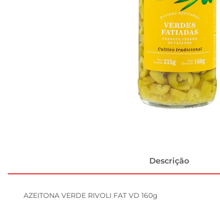
Descrição
AZEITONA VERDE RIVOLI FAT VD 160g