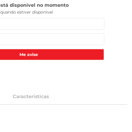
Me avise
Características