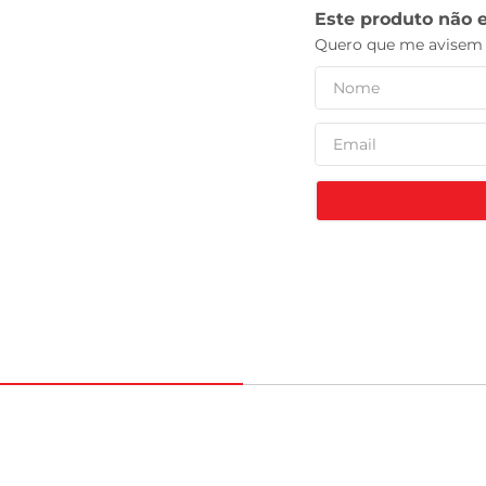
celular