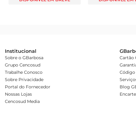
Institucional
GBarb
Sobre o GBarbosa
Cartão
Grupo Cencosud
Garanti
Trabalhe Conosco
Código 
Sobre Privacidade
Serviço
Portal do Fornecedor
Blog G
Nossas Lojas
Encarte
Cencosud Media