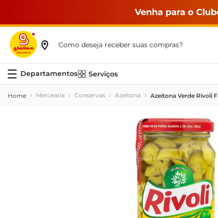
Venha para o Club
Como deseja receber suas compras?
Serviços
Mercearia
Conservas
Azeitona
Azeitona Verde Rivoli 