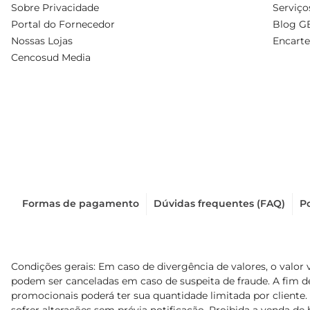
Sobre Privacidade
Serviço
Portal do Fornecedor
Blog G
Nossas Lojas
Encarte
Cencosud Media
Formas de pagamento
Dúvidas frequentes (FAQ)
Po
Condições gerais: Em caso de divergência de valores, o valor 
podem ser canceladas em caso de suspeita de fraude. A fim 
promocionais poderá ter sua quantidade limitada por cliente.