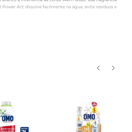
ê Power Act dissolve facilmente na água, evita resíduos e 