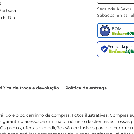
s
Segunda à Sexta:
Barbosa
Sábados: 8h às 18
 do Dia
lítica de troca e devolução
Política de entrega
válido é o do carrinho de compras. Fotos ilustrativas. Compras 
de garantir o acesso de um maior número de clientes as nossa
 Os preços, ofertas e condições são exclusivos para o e-commerc