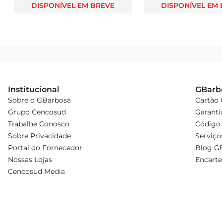
DISPONÍVEL EM BREVE
DISPONÍVEL EM
Institucional
GBarb
Sobre o GBarbosa
Cartão
Grupo Cencosud
Garanti
Trabalhe Conosco
Código 
Sobre Privacidade
Serviço
Portal do Fornecedor
Blog G
Nossas Lojas
Encarte
Cencosud Media