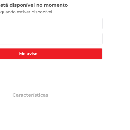
Me avise
Características