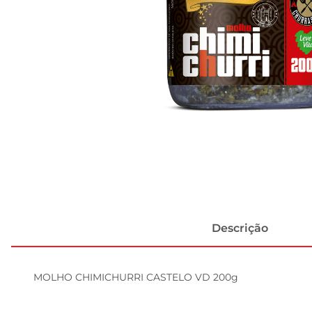
Descrição
MOLHO CHIMICHURRI CASTELO VD 200g