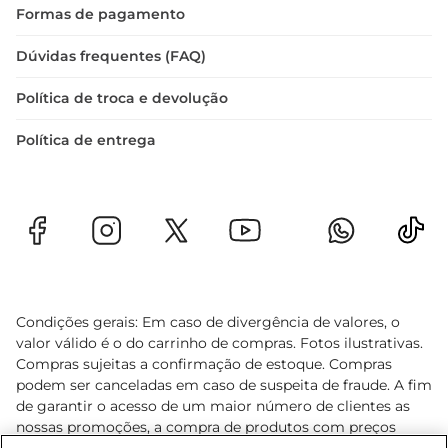
Formas de pagamento
Dúvidas frequentes (FAQ)
Política de troca e devolução
Política de entrega
Condições gerais: Em caso de divergência de valores, o
valor válido é o do carrinho de compras. Fotos ilustrativas.
Compras sujeitas a confirmação de estoque. Compras
podem ser canceladas em caso de suspeita de fraude. A fim
de garantir o acesso de um maior número de clientes as
nossas promoções, a compra de produtos com preços