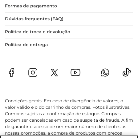
Formas de pagamento
Dúvidas frequentes (FAQ)
Política de troca e devolução
Política de entrega
Condições gerais: Em caso de divergência de valores, o
valor válido é o do carrinho de compras. Fotos ilustrativas.
Compras sujeitas a confirmação de estoque. Compras
podem ser canceladas em caso de suspeita de fraude. A fim
de garantir o acesso de um maior número de clientes as
nossas promoções, a compra de produtos com preços