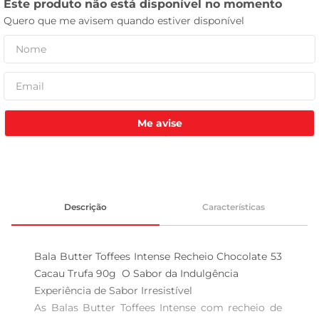
tv
Me avise
Descrição
Características
Bala Butter Toffees Intense Recheio Chocolate 53 
Cacau Trufa 90g  O Sabor da Indulgência

Experiência de Sabor Irresistível  

As Balas Butter Toffees Intense com recheio de 