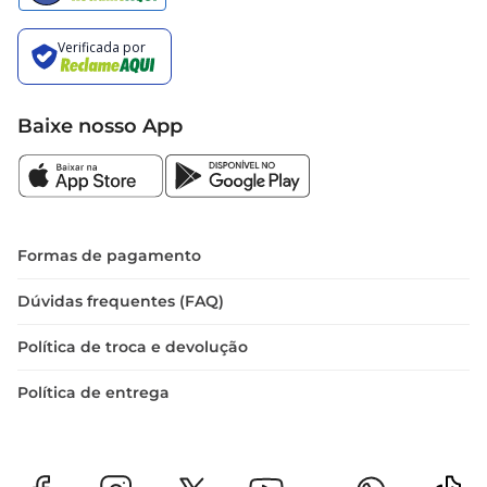
Baixe nosso App
Formas de pagamento
Dúvidas frequentes (FAQ)
Política de troca e devolução
Política de entrega