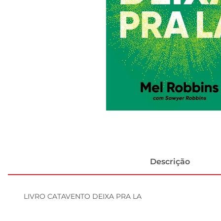
Descrição
LIVRO CATAVENTO DEIXA PRA LA