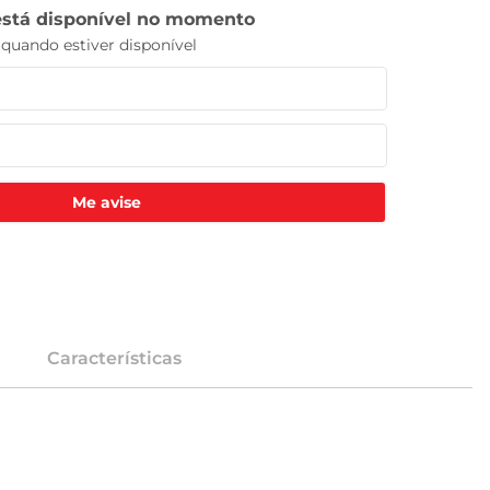
Me avise
Características