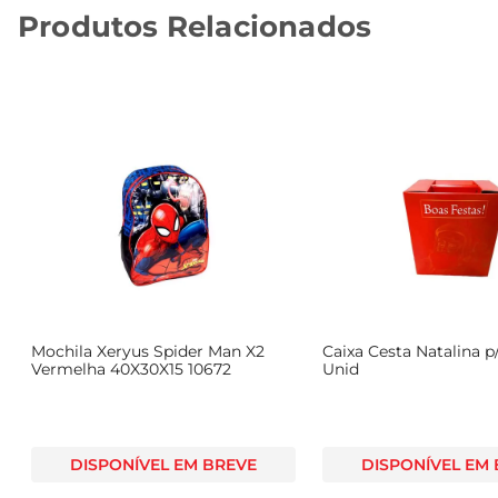
Produtos Relacionados
Mochila Xeryus Spider Man X2
Caixa Cesta Natalina 
Vermelha 40X30X15 10672
Unid
DISPONÍVEL EM BREVE
DISPONÍVEL EM