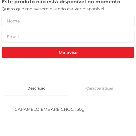
tv
Me avise
Descrição
Características
CARAMELO EMBARE CHOC 150g