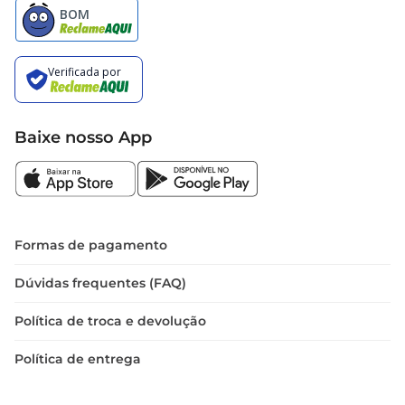
Baixe nosso App
Formas de pagamento
Dúvidas frequentes (FAQ)
Política de troca e devolução
Política de entrega