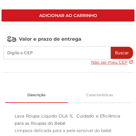
tv
ADICIONAR AO CARRINHO
Valor e prazo de entrega
Buscar
Não sei meu CEP
Descrição
Características
Lava Roupa Líquido OLA 1L  Cuidado e Eficiência 
para as Roupas do Bebê

Limpeza delicada para a pele sensível do bebê  
