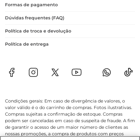
Formas de pagamento
Dúvidas frequentes (FAQ)
Política de troca e devolução
Política de entrega
Condições gerais: Em caso de divergência de valores, o
valor válido é o do carrinho de compras. Fotos ilustrativas.
Compras sujeitas a confirmação de estoque. Compras
podem ser canceladas em caso de suspeita de fraude. A fim
de garantir o acesso de um maior número de clientes as
nossas promoções, a compra de produtos com preços