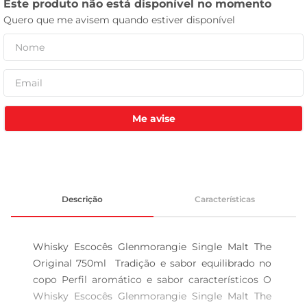
leite pó
Me avise
Descrição
Características
Whisky Escocês Glenmorangie Single Malt The 
Original 750ml  Tradição e sabor equilibrado no 
copo Perfil aromático e sabor característicos O 
Whisky Escocês Glenmorangie Single Malt The 