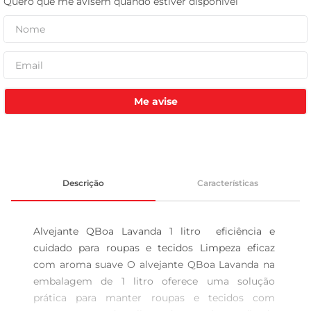
leite pó
Me avise
Descrição
Características
Alvejante QBoa Lavanda 1 litro  eficiência e 
cuidado para roupas e tecidos Limpeza eficaz 
com aroma suave O alvejante QBoa Lavanda na 
embalagem de 1 litro oferece uma solução 
prática para manter roupas e tecidos com 