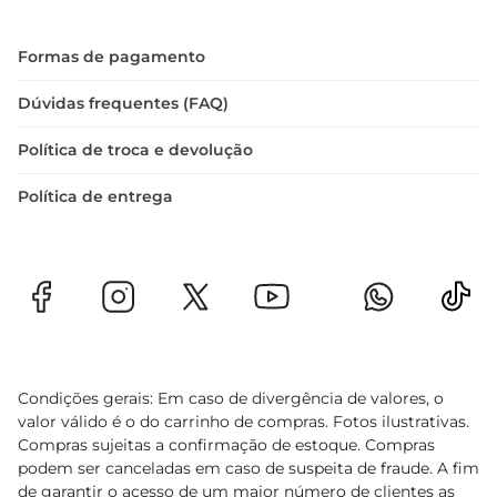
Formas de pagamento
Dúvidas frequentes (FAQ)
Política de troca e devolução
Política de entrega
Condições gerais: Em caso de divergência de valores, o
valor válido é o do carrinho de compras. Fotos ilustrativas.
Compras sujeitas a confirmação de estoque. Compras
podem ser canceladas em caso de suspeita de fraude. A fim
de garantir o acesso de um maior número de clientes as