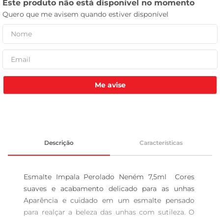
leite pó
Me avise
Descrição
Características
Esmalte Impala Perolado Neném 7,5ml  Cores 
suaves e acabamento delicado para as unhas 
Aparência e cuidado em um esmalte pensado 
para realçar a beleza das unhas com sutileza. O 