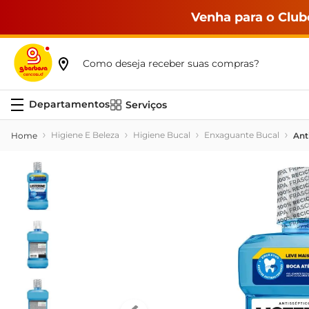
Venha para o Club
Como deseja receber suas compras?
Serviços
Higiene E Beleza
Higiene Bucal
Enxaguante Bucal
Ant