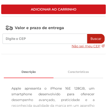
tv
ADICIONAR AO CARRINHO
Valor e prazo de entrega
Buscar
Não sei meu CEP
Descrição
Características
Apple apresenta o iPhone 16E 128GB, um 
smartphone desenvolvido para oferecer 
desempenho avançado, praticidade e a 
reconhecida qualidade da marca em um aparelho 