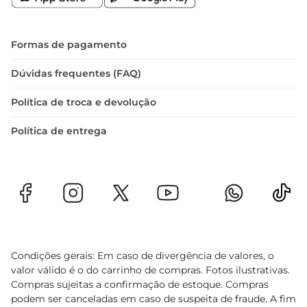
Formas de pagamento
Dúvidas frequentes (FAQ)
Política de troca e devolução
Política de entrega
Condições gerais: Em caso de divergência de valores, o
valor válido é o do carrinho de compras. Fotos ilustrativas.
Compras sujeitas a confirmação de estoque. Compras
podem ser canceladas em caso de suspeita de fraude. A fim