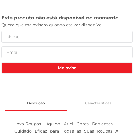
tv
Me avise
Descrição
Características
Lava-Roupas Líquido Ariel Cores Radiantes – 
Cuidado Eficaz para Todas as Suas Roupas A 