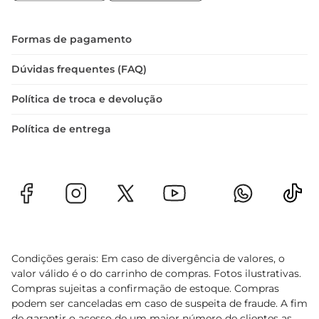
Formas de pagamento
Dúvidas frequentes (FAQ)
Política de troca e devolução
Política de entrega
Condições gerais: Em caso de divergência de valores, o
valor válido é o do carrinho de compras. Fotos ilustrativas.
Compras sujeitas a confirmação de estoque. Compras
podem ser canceladas em caso de suspeita de fraude. A fim
de garantir o acesso de um maior número de clientes as