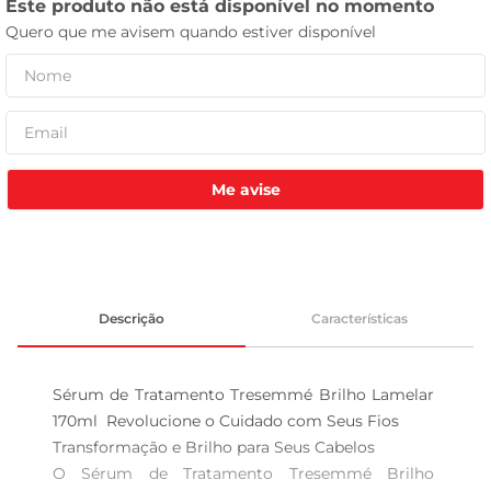
leite pó
Me avise
Descrição
Características
Sérum de Tratamento Tresemmé Brilho Lamelar 
170ml  Revolucione o Cuidado com Seus Fios 

Transformação e Brilho para Seus Cabelos  

O Sérum de Tratamento Tresemmé Brilho 