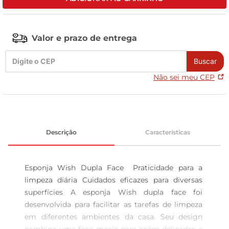
tv
Valor e prazo de entrega
Buscar
Não sei meu CEP
Descrição
Características
Esponja Wish Dupla Face  Praticidade para a 
limpeza diária Cuidados eficazes para diversas 
superfícies A esponja Wish dupla face foi 
desenvolvida para facilitar as tarefas de limpeza 
em diferentes ambientes da casa. Seu design 