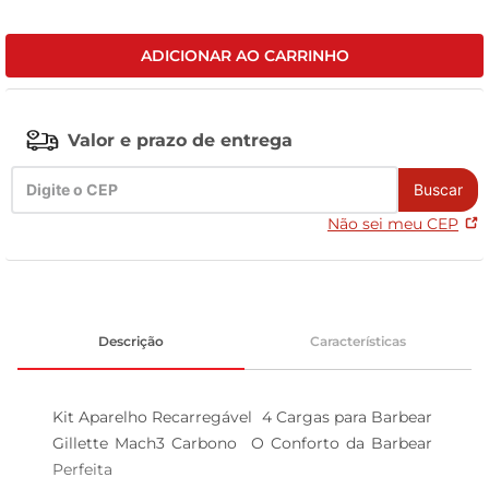
celular
ADICIONAR AO CARRINHO
Valor e prazo de entrega
Buscar
Não sei meu CEP
Descrição
Características
Kit Aparelho Recarregável  4 Cargas para Barbear 
Gillette Mach3 Carbono  O Conforto da Barbear 
Perfeita 
