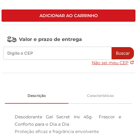
celular
ADICIONAR AO CARRINHO
Valor e prazo de entrega
Buscar
Não sei meu CEP
Descrição
Características
Desodorante Gel Secret Inv 45g  Frescor e 
Conforto para o Dia a Dia

Proteção eficaz e fragrância envolvente  
