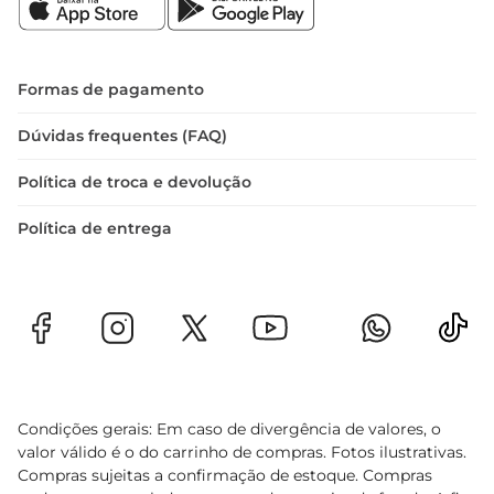
Formas de pagamento
Dúvidas frequentes (FAQ)
Política de troca e devolução
Política de entrega
Condições gerais: Em caso de divergência de valores, o
valor válido é o do carrinho de compras. Fotos ilustrativas.
Compras sujeitas a confirmação de estoque. Compras