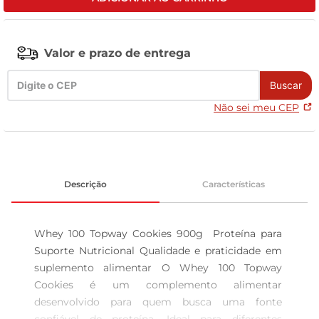
leite pó
Valor e prazo de entrega
Buscar
Não sei meu CEP
Descrição
Características
Whey 100 Topway Cookies 900g  Proteína para 
Suporte Nutricional Qualidade e praticidade em 
suplemento alimentar O Whey 100 Topway 
Cookies é um complemento alimentar 
desenvolvido para quem busca uma fonte 