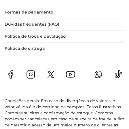
Formas de pagamento
Dúvidas frequentes (FAQ)
Política de troca e devolução
Política de entrega
Condições gerais: Em caso de divergência de valores, o
valor válido é o do carrinho de compras. Fotos ilustrativas.
Compras sujeitas a confirmação de estoque. Compras
podem ser canceladas em caso de suspeita de fraude. A fim
de garantir o acesso de um maior número de clientes as