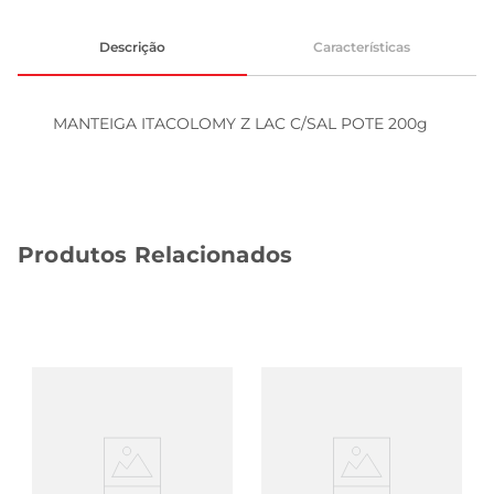
Descrição
Características
MANTEIGA ITACOLOMY Z LAC C/SAL POTE 200g
Produtos Relacionados