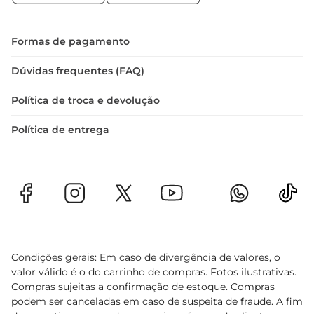
Formas de pagamento
Dúvidas frequentes (FAQ)
Política de troca e devolução
Política de entrega
Condições gerais: Em caso de divergência de valores, o
valor válido é o do carrinho de compras. Fotos ilustrativas.
Compras sujeitas a confirmação de estoque. Compras
podem ser canceladas em caso de suspeita de fraude. A fim