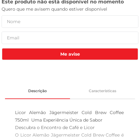
leite pó
Me avise
Descrição
Características
Licor Alemão Jägermeister Cold Brew Coffee 
750ml  Uma Experiência Única de Sabor

Descubra o Encontro de Café e Licor  

O Licor Alemão Jägermeister Cold Brew Coffee é 