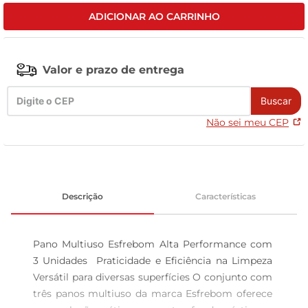
ADICIONAR AO CARRINHO
leite pó
Valor e prazo de entrega
Buscar
Não sei meu CEP
Descrição
Características
Pano Multiuso Esfrebom Alta Performance com 
3 Unidades  Praticidade e Eficiência na Limpeza 
Versátil para diversas superfícies O conjunto com 
três panos multiuso da marca Esfrebom oferece 